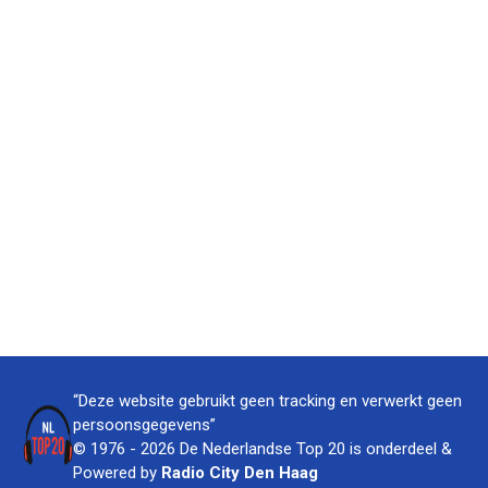
“Deze website gebruikt geen tracking en verwerkt geen
persoonsgegevens”
© 1976 - 2026 De Nederlandse Top 20 is onderdeel &
Powered by
Radio City Den Haag