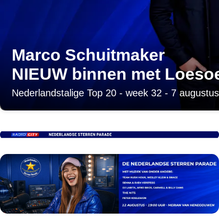
Marco Schuitmaker
NIEUW binnen met Loeso
Nederlandstalige Top 20 - week 32 - 7 augustus