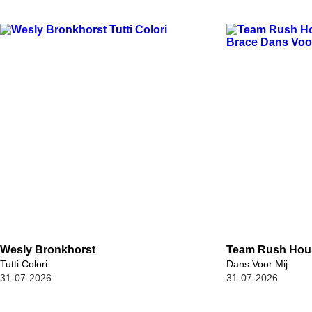
Wesly Bronkhorst
Team Rush Hour
Tutti Colori
Dans Voor Mij
31-07-2026
31-07-2026