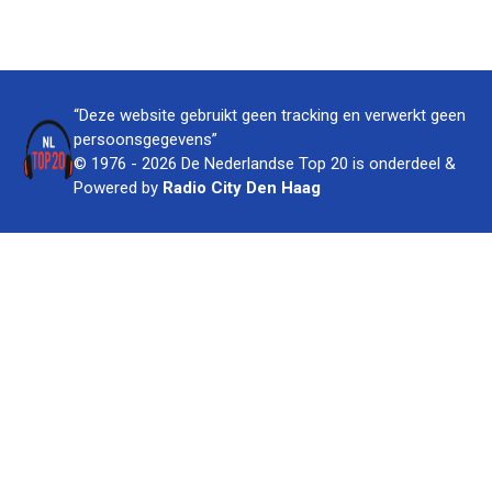
“Deze website gebruikt geen tracking en verwerkt geen
persoonsgegevens”
© 1976 - 2026 De Nederlandse Top 20 is onderdeel &
Powered by
Radio City Den Haag