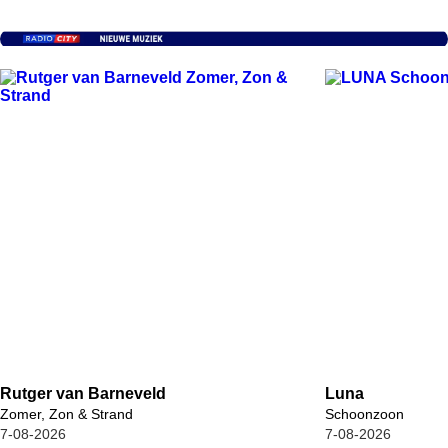
Rutger van Barneveld
Luna
Zomer, Zon & Strand
Schoonzoon
7-08-2026
7-08-2026