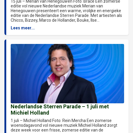
15 juli – Merian van Henegouwen Foto: Brace Een zomerse
editie vol nieuwe Nederlandse muziek Merian van
Henegouwen presenteert een warme, vrolijke en energieke
editie van de Nederlandse Sterren Parade. Met artiesten als
Chicco, Bizzey, Marco de Hollander, Bouke, Ilse...
Lees meer...
Nederlandse Sterren Parade – 1 juli met
Michiel Holland
1 juli – Michiel Holland Foto: Rein Mercha Een zomerse
woensdagavond vol nieuwe muziek Michiel Holland zorgt
deze week voor een frisse, zomerse editie van de