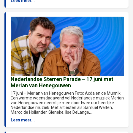
Lees meer...
Nederlandse Sterren Parade – 17 juni met
Merian van Henegouwen
17 juni – Merian van Henegouwen Foto: Acda en de Munnik
Een warme woensdagavond vol Nederlandse muziek Merian
van Henegouwen neemt je mee door twee uur heerlijke
Nederlandse muziek. Met artiesten als Samuel Welten,
Marco de Hollander, Sieneke, Ilse DeLange,...
Lees meer...