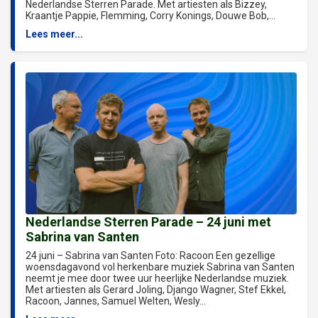
Nederlandse Sterren Parade. Met artiesten als Bizzey,
Kraantje Pappie, Flemming, Corry Konings, Douwe Bob,...
Lees meer...
Nederlandse Sterren Parade – 24 juni met
Sabrina van Santen
24 juni – Sabrina van Santen Foto: Racoon Een gezellige
woensdagavond vol herkenbare muziek Sabrina van Santen
neemt je mee door twee uur heerlijke Nederlandse muziek.
Met artiesten als Gerard Joling, Django Wagner, Stef Ekkel,
Racoon, Jannes, Samuel Welten, Wesly...