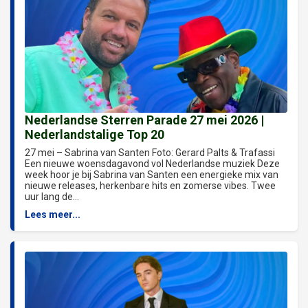
Nederlandse Sterren Parade 27 mei 2026 |
Nederlandstalige Top 20
27 mei – Sabrina van Santen Foto: Gerard Palts & Trafassi
Een nieuwe woensdagavond vol Nederlandse muziek Deze
week hoor je bij Sabrina van Santen een energieke mix van
nieuwe releases, herkenbare hits en zomerse vibes. Twee
uur lang de...
Lees meer...