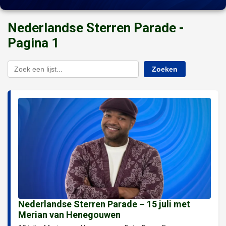
Nederlandse Sterren Parade -
Pagina 1
Zoeken
Nederlandse Sterren Parade – 15 juli met
Merian van Henegouwen