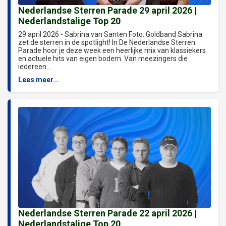
Nederlandse Sterren Parade 29 april 2026 |
Nederlandstalige Top 20
29 april 2026 - Sabrina van Santen Foto: Goldband Sabrina
zet de sterren in de spotlight! In De Nederlandse Sterren
Parade hoor je deze week een heerlijke mix van klassiekers
en actuele hits van eigen bodem. Van meezingers die
iedereen...
Lees meer...
Nederlandse Sterren Parade 22 april 2026 |
Nederlandstalige Top 20