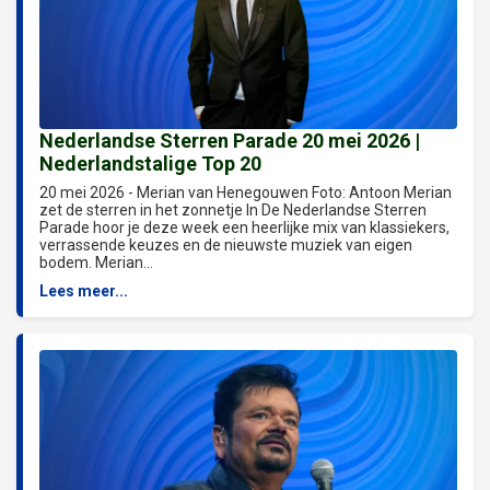
Nederlandse Sterren Parade 20 mei 2026 |
Nederlandstalige Top 20
20 mei 2026 - Merian van Henegouwen Foto: Antoon Merian
zet de sterren in het zonnetje In De Nederlandse Sterren
Parade hoor je deze week een heerlijke mix van klassiekers,
verrassende keuzes en de nieuwste muziek van eigen
bodem. Merian...
Lees meer...