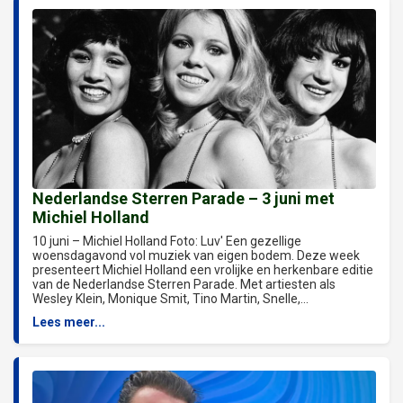
Nederlandse Sterren Parade – 3 juni met
Michiel Holland
10 juni – Michiel Holland Foto: Luv' Een gezellige
woensdagavond vol muziek van eigen bodem. Deze week
presenteert Michiel Holland een vrolijke en herkenbare editie
van de Nederlandse Sterren Parade. Met artiesten als
Wesley Klein, Monique Smit, Tino Martin, Snelle,...
Lees meer...