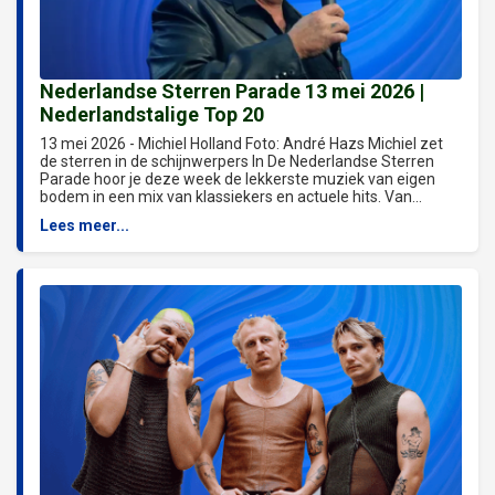
Nederlandse Sterren Parade 13 mei 2026 |
Nederlandstalige Top 20
13 mei 2026 - Michiel Holland Foto: André Hazs Michiel zet
de sterren in de schijnwerpers In De Nederlandse Sterren
Parade hoor je deze week de lekkerste muziek van eigen
bodem in een mix van klassiekers en actuele hits. Van...
Lees meer...