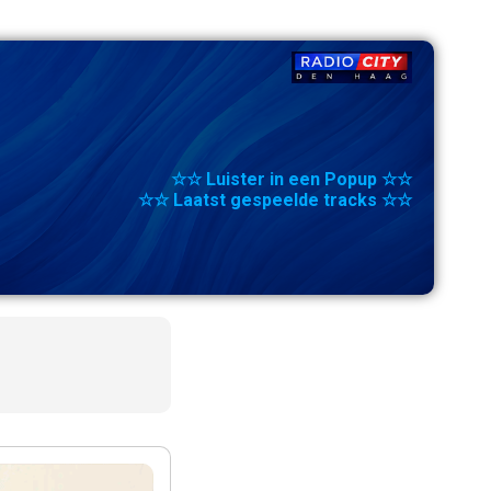
☆☆ Luister in een Popup ☆☆
☆☆ Laatst gespeelde tracks ☆☆