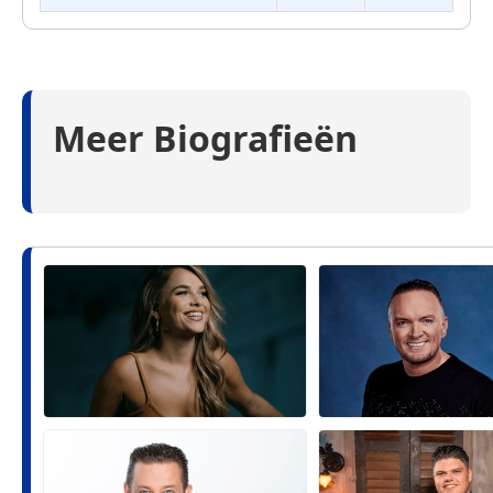
Meer Biografieën