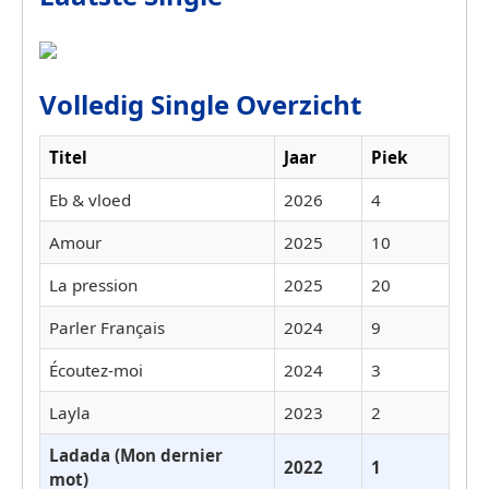
Volledig Single Overzicht
Titel
Jaar
Piek
Eb & vloed
2026
4
Amour
2025
10
La pression
2025
20
Parler Français
2024
9
Écoutez-moi
2024
3
Layla
2023
2
Ladada (Mon dernier
2022
1
mot)