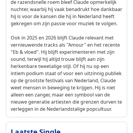
de razendsnelle roem bleef Claude opmerkelijk
nuchter, waarbij hij vaak benadrukt hoe dankbaar
hij is voor de kansen die hij in Nederland heeft
gekregen om zijn passie voor muziek te volgen.
Ook in 2025 en 2026 blijft Claude relevant met
vernieuwende tracks als "Amour" en het recente
"Eb & vloed". Hij blijft experimenteren met zijn
sound, terwijl hij altijd trouw blijft aan zijn
herkenbare tweetalige stijl. Of hij nu op een
intiem podium staat of voor een uitzinnig publiek
op de grootste festivals van Nederland, Claude
weet mensen in beweging te krijgen. Hij is niet
alleen een zanger, maar een symbool van de
nieuwe generatie artiesten die grenzen durven te
verleggen in de Nederlandstalige popcultuur.
Laatste Single