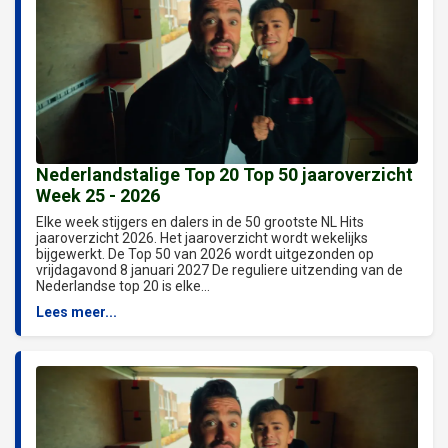
Nederlandstalige Top 20 Top 50 jaaroverzicht
Week 25 - 2026
Elke week stijgers en dalers in de 50 grootste NL Hits
jaaroverzicht 2026. Het jaaroverzicht wordt wekelijks
bijgewerkt. De Top 50 van 2026 wordt uitgezonden op
vrijdagavond 8 januari 2027 De reguliere uitzending van de
Nederlandse top 20 is elke...
Lees meer...