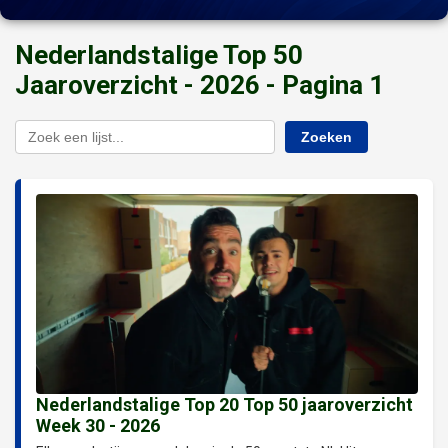
Nederlandstalige Top 50
Jaaroverzicht - 2026 - Pagina 1
Zoeken
Nederlandstalige Top 20 Top 50 jaaroverzicht
Week 30 - 2026