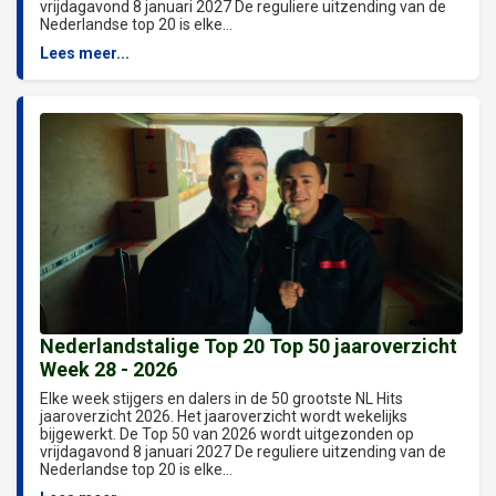
vrijdagavond 8 januari 2027 De reguliere uitzending van de
Nederlandse top 20 is elke...
Lees meer...
Nederlandstalige Top 20 Top 50 jaaroverzicht
Week 28 - 2026
Elke week stijgers en dalers in de 50 grootste NL Hits
jaaroverzicht 2026. Het jaaroverzicht wordt wekelijks
bijgewerkt. De Top 50 van 2026 wordt uitgezonden op
vrijdagavond 8 januari 2027 De reguliere uitzending van de
Nederlandse top 20 is elke...