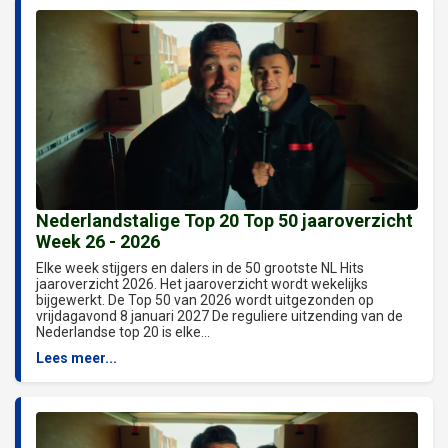
Nederlandstalige Top 20 Top 50 jaaroverzicht
Week 26 - 2026
Elke week stijgers en dalers in de 50 grootste NL Hits
jaaroverzicht 2026. Het jaaroverzicht wordt wekelijks
bijgewerkt. De Top 50 van 2026 wordt uitgezonden op
vrijdagavond 8 januari 2027 De reguliere uitzending van de
Nederlandse top 20 is elke...
Lees meer...