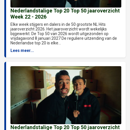
Nederlandstalige Top 20 Top 50 jaaroverzicht
Week 22 - 2026
Elke week stijgers en dalers in de 50 grootste NL Hits
jaaroverzicht 2026. Het jaaroverzicht wordt wekelijks
bijgewerkt. De Top 50 van 2026 wordt uitgezonden op
vrijdagavond 8 januari 2027 De reguliere uitzending van de
Nederlandse top 20 is elke...
Lees meer...
Nederlandstalige Top 20 Top 50 jaaroverzicht