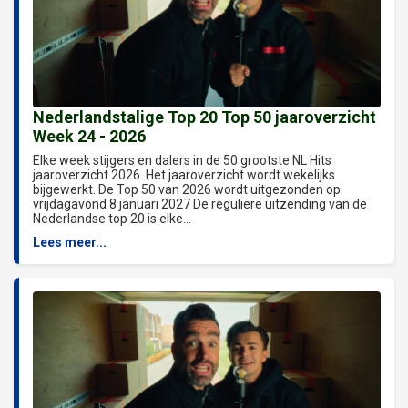
Nederlandstalige Top 20 Top 50 jaaroverzicht
Week 24 - 2026
Elke week stijgers en dalers in de 50 grootste NL Hits
jaaroverzicht 2026. Het jaaroverzicht wordt wekelijks
bijgewerkt. De Top 50 van 2026 wordt uitgezonden op
vrijdagavond 8 januari 2027 De reguliere uitzending van de
Nederlandse top 20 is elke...
Lees meer...