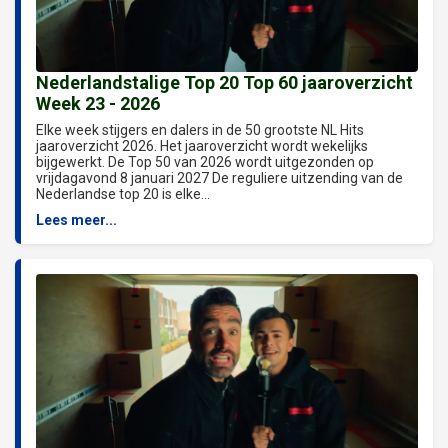
Nederlandstalige Top 20 Top 60 jaaroverzicht
Week 23 - 2026
Elke week stijgers en dalers in de 50 grootste NL Hits
jaaroverzicht 2026. Het jaaroverzicht wordt wekelijks
bijgewerkt. De Top 50 van 2026 wordt uitgezonden op
vrijdagavond 8 januari 2027 De reguliere uitzending van de
Nederlandse top 20 is elke...
Lees meer...