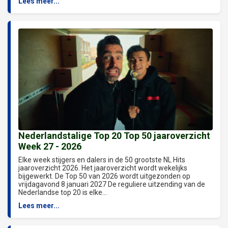
Lees meer...
Nederlandstalige Top 20 Top 50 jaaroverzicht
Week 27 - 2026
Elke week stijgers en dalers in de 50 grootste NL Hits
jaaroverzicht 2026. Het jaaroverzicht wordt wekelijks
bijgewerkt. De Top 50 van 2026 wordt uitgezonden op
vrijdagavond 8 januari 2027 De reguliere uitzending van de
Nederlandse top 20 is elke...
Lees meer...