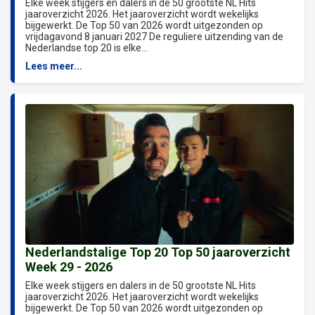
Elke week stijgers en dalers in de 50 grootste NL Hits
jaaroverzicht 2026. Het jaaroverzicht wordt wekelijks
bijgewerkt. De Top 50 van 2026 wordt uitgezonden op
vrijdagavond 8 januari 2027 De reguliere uitzending van de
Nederlandse top 20 is elke...
Lees meer...
Nederlandstalige Top 20 Top 50 jaaroverzicht
Week 29 - 2026
Elke week stijgers en dalers in de 50 grootste NL Hits
jaaroverzicht 2026. Het jaaroverzicht wordt wekelijks
bijgewerkt. De Top 50 van 2026 wordt uitgezonden op