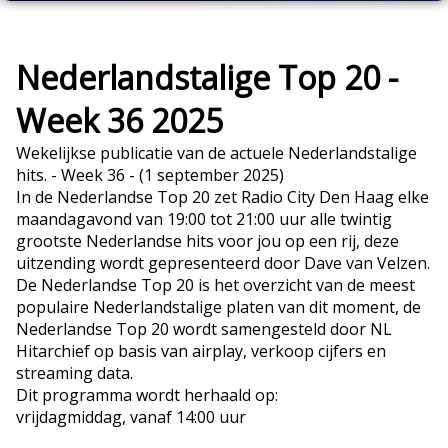
Nederlandstalige Top 20 -
Week 36 2025
Wekelijkse publicatie van de actuele Nederlandstalige
hits. - Week 36 - (1 september 2025)
In de Nederlandse Top 20 zet Radio City Den Haag elke
maandagavond van 19:00 tot 21:00 uur alle twintig
grootste Nederlandse hits voor jou op een rij, deze
uitzending wordt gepresenteerd door Dave van Velzen.
De Nederlandse Top 20 is het overzicht van de meest
populaire Nederlandstalige platen van dit moment, de
Nederlandse Top 20 wordt samengesteld door NL
Hitarchief op basis van airplay, verkoop cijfers en
streaming data.
Dit programma wordt herhaald op:
vrijdagmiddag, vanaf 14:00 uur