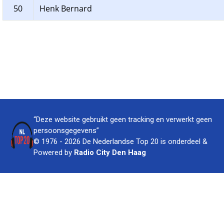
50
Henk Bernard
“Deze website gebruikt geen tracking en verwerkt geen
persoonsgegevens”
© 1976 - 2026 De Nederlandse Top 20 is onderdeel &
Powered by
Radio City Den Haag