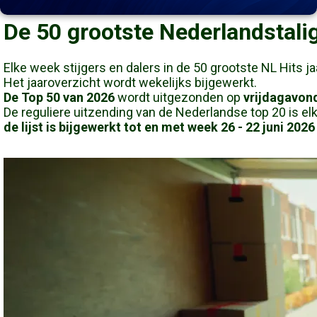
De 50 grootste Nederlandstalig
Elke week stijgers en dalers in de 50 grootste NL Hits j
Het jaaroverzicht wordt wekelijks bijgewerkt.
De Top 50 van 2026
wordt uitgezonden op
vrijdagavond
De reguliere uitzending van de Nederlandse top 20 is elk
de lijst is bijgewerkt tot en met week 26 - 22 juni 2026