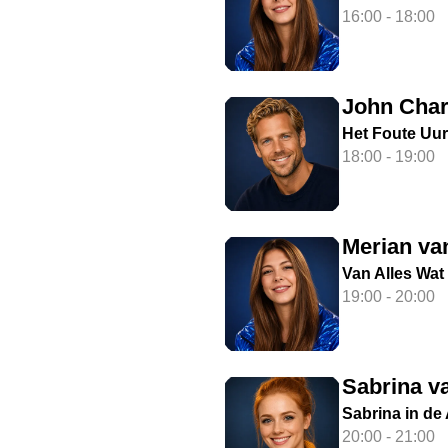
16:00 - 18:00
John Cha
Het Foute Uur
18:00 - 19:00
Merian v
Van Alles Wat
19:00 - 20:00
Sabrina v
Sabrina in de
20:00 - 21:00