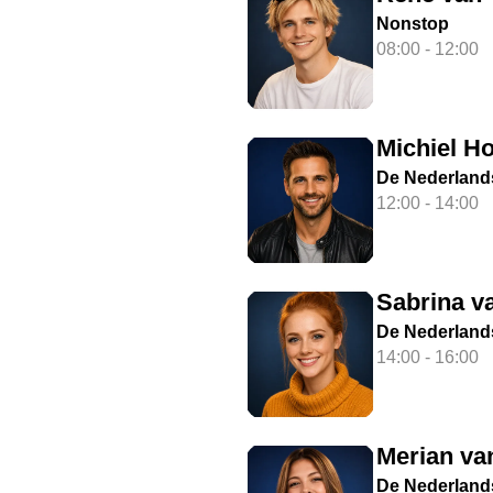
Nonstop
08:00 - 12:00
Michiel Ho
De Nederland
12:00 - 14:00
Sabrina v
De Nederland
14:00 - 16:00
Merian v
De Nederland