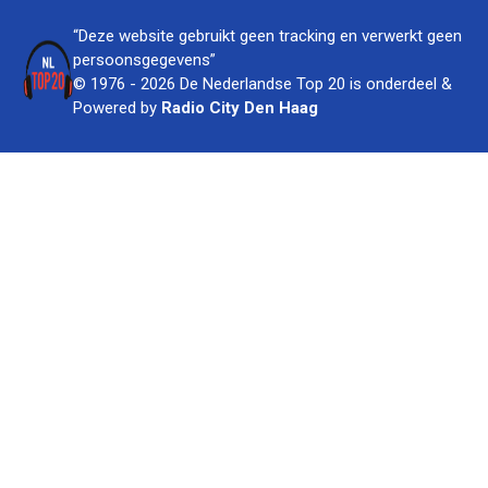
“Deze website gebruikt geen tracking en verwerkt geen
persoonsgegevens”
© 1976 - 2026 De Nederlandse Top 20 is onderdeel &
Powered by
Radio City Den Haag