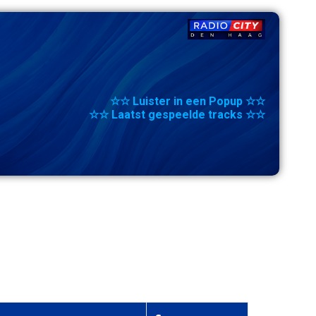
☆☆ Luister in een Popup ☆☆
☆☆ Laatst gespeelde tracks ☆☆