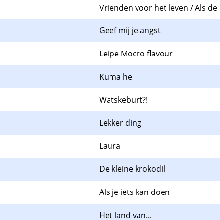
Vrienden voor het leven / Als de 
Geef mij je angst
Leipe Mocro flavour
Kuma he
Watskeburt?!
Lekker ding
Laura
De kleine krokodil
Als je iets kan doen
Het land van...