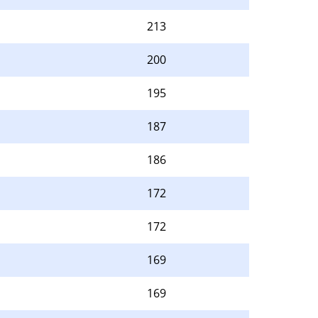
213
200
195
187
186
172
172
169
169