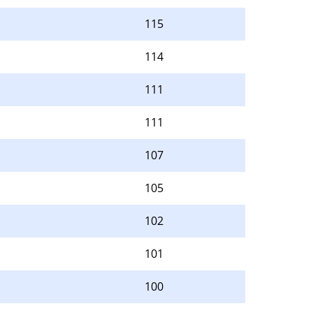
115
114
111
111
107
105
102
101
100