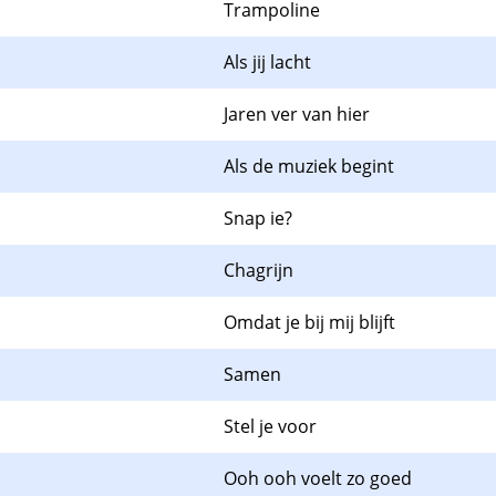
Trampoline
Als jij lacht
Jaren ver van hier
Als de muziek begint
Snap ie?
Chagrijn
Omdat je bij mij blijft
Samen
Stel je voor
Ooh ooh voelt zo goed