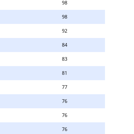
98
98
92
84
83
81
77
76
76
76