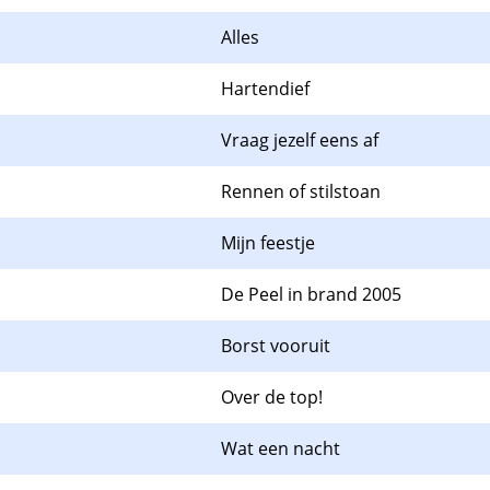
Alles
Hartendief
Vraag jezelf eens af
Rennen of stilstoan
Mijn feestje
De Peel in brand 2005
Borst vooruit
Over de top!
Wat een nacht