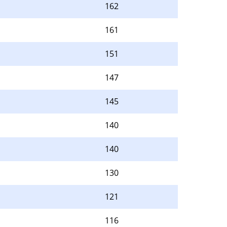
162
161
151
147
145
140
140
130
121
116