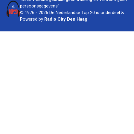
persoonsgegevens”
© 1976 - 2026 De Nederlandse Top 20 is onderdeel &
Powered by
Radio City Den Haag