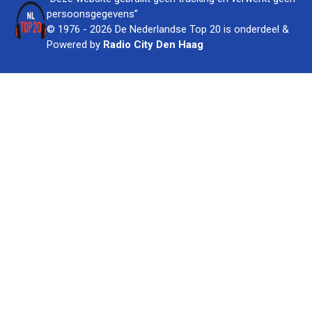
persoonsgegevens”
© 1976 - 2026 De Nederlandse Top 20 is onderdeel &
Powered by
Radio City Den Haag