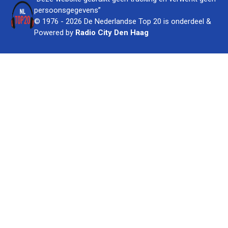
persoonsgegevens”
© 1976 - 2026 De Nederlandse Top 20 is onderdeel &
Powered by
Radio City Den Haag