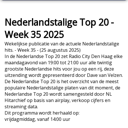
Nederlandstalige Top 20 -
Week 35 2025
Wekelijkse publicatie van de actuele Nederlandstalige
hits. - Week 35 - (25 augustus 2025)
In de Nederlandse Top 20 zet Radio City Den Haag elke
maandagavond van 19:00 tot 21:00 uur alle twintig
grootste Nederlandse hits voor jou op een rij, deze
uitzending wordt gepresenteerd door Dave van Velzen.
De Nederlandse Top 20 is het overzicht van de meest
populaire Nederlandstalige platen van dit moment, de
Nederlandse Top 20 wordt samengesteld door NL
Hitarchief op basis van airplay, verkoop cijfers en
streaming data.
Dit programma wordt herhaald op:
vrijdagmiddag, vanaf 14:00 uur