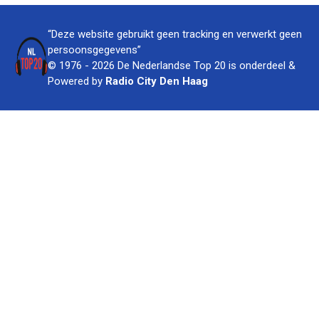
“Deze website gebruikt geen tracking en verwerkt geen
persoonsgegevens”
© 1976 - 2026 De Nederlandse Top 20 is onderdeel &
Powered by
Radio City Den Haag