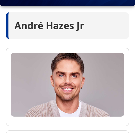
André Hazes Jr