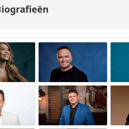
iografieën