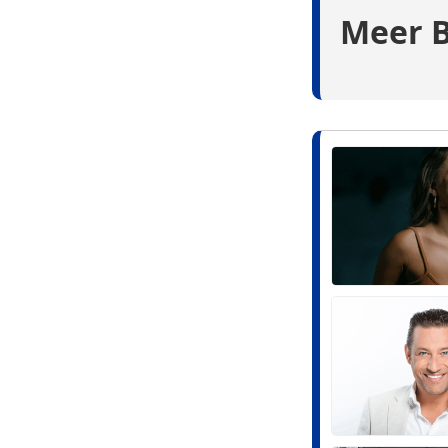
Meer B