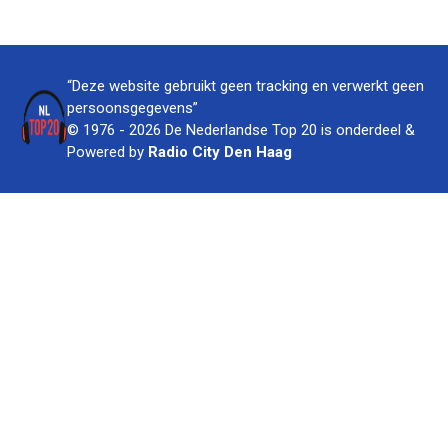
“Deze website gebruikt geen tracking en verwerkt geen
persoonsgegevens”
© 1976 - 2026 De Nederlandse Top 20 is onderdeel &
Powered by
Radio City Den Haag