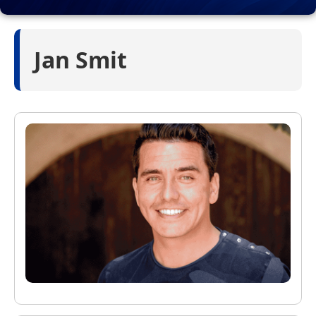
Jan Smit