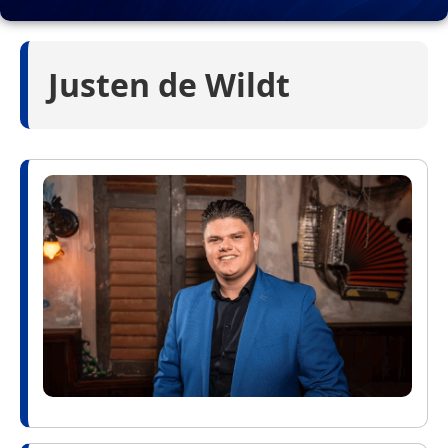
Justen de Wildt