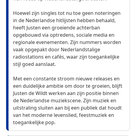
Hoewel zijn singles tot nu toe geen noteringen
in de Nederlandse hitlijsten hebben behaald,
heeft Justen een groeiende achterban
opgebouwd via optredens, sociale media en
regionale evenementen. Zijn nummers worden
vaak opgepakt door Nederlandstalige
radiostations en cafés, waar zijn toegankelijke
stijl goed aanslaat.
Met een constante stroom nieuwe releases en
een duidelijke ambitie om door te groeien, blijft
Justen de Wildt werken aan zijn positie binnen
de Nederlandse muziekscene. Zijn muziek en
uitstraling sluiten aan bij een publiek dat houdt
van het moderne levenslied, feestmuziek en
toegankelijke pop.