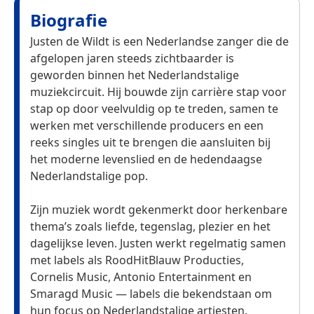
Biografie
Justen de Wildt is een Nederlandse zanger die de
afgelopen jaren steeds zichtbaarder is
geworden binnen het Nederlandstalige
muziekcircuit. Hij bouwde zijn carrière stap voor
stap op door veelvuldig op te treden, samen te
werken met verschillende producers en een
reeks singles uit te brengen die aansluiten bij
het moderne levenslied en de hedendaagse
Nederlandstalige pop.
Zijn muziek wordt gekenmerkt door herkenbare
thema’s zoals liefde, tegenslag, plezier en het
dagelijkse leven. Justen werkt regelmatig samen
met labels als RoodHitBlauw Producties,
Cornelis Music, Antonio Entertainment en
Smaragd Music — labels die bekendstaan om
hun focus op Nederlandstalige artiesten.