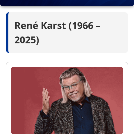
René Karst (1966 –
2025)