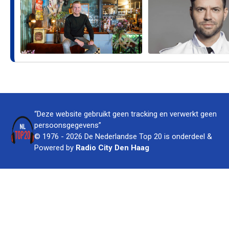
“Deze website gebruikt geen tracking en verwerkt geen
persoonsgegevens”
© 1976 - 2026 De Nederlandse Top 20 is onderdeel &
Powered by
Radio City Den Haag