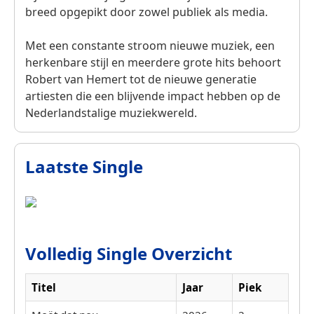
breed opgepikt door zowel publiek als media.
Met een constante stroom nieuwe muziek, een
herkenbare stijl en meerdere grote hits behoort
Robert van Hemert tot de nieuwe generatie
artiesten die een blijvende impact hebben op de
Nederlandstalige muziekwereld.
Laatste Single
Volledig Single Overzicht
Titel
Jaar
Piek