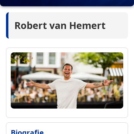
Robert van Hemert
Biografie