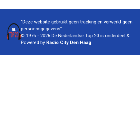
“Deze website gebruikt geen tracking en verwerkt geen
persoonsgegevens”
© 1976 - 2026 De Nederlandse Top 20 is onderdeel &
Powered by
Radio City Den Haag