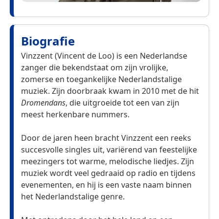
Biografie
Vinzzent (Vincent de Loo) is een Nederlandse
zanger die bekendstaat om zijn vrolijke,
zomerse en toegankelijke Nederlandstalige
muziek. Zijn doorbraak kwam in 2010 met de hit
Dromendans
, die uitgroeide tot een van zijn
meest herkenbare nummers.
Door de jaren heen bracht Vinzzent een reeks
succesvolle singles uit, variërend van feestelijke
meezingers tot warme, melodische liedjes. Zijn
muziek wordt veel gedraaid op radio en tijdens
evenementen, en hij is een vaste naam binnen
het Nederlandstalige genre.